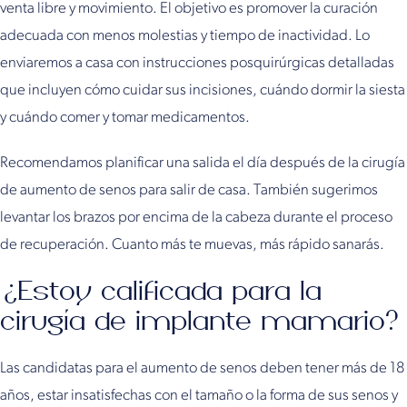
venta libre y movimiento. El objetivo es promover la curación
adecuada con menos molestias y tiempo de inactividad. Lo
enviaremos a casa con instrucciones posquirúrgicas detalladas
que incluyen cómo cuidar sus incisiones, cuándo dormir la siesta
y cuándo comer y tomar medicamentos.
Recomendamos planificar una salida el día después de la cirugía
de aumento de senos para salir de casa. También sugerimos
levantar los brazos por encima de la cabeza durante el proceso
de recuperación. Cuanto más te muevas, más rápido sanarás.
¿Estoy calificada para la
cirugía de implante mamario?
Las candidatas para el aumento de senos deben tener más de 18
años, estar insatisfechas con el tamaño o la forma de sus senos y