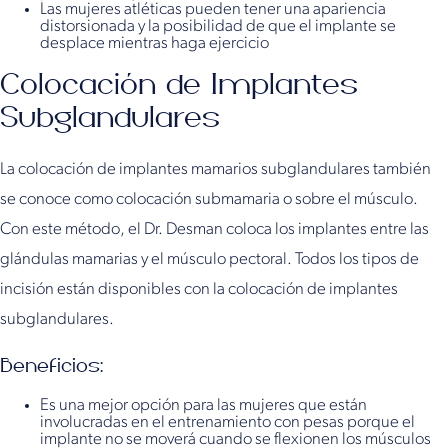
Las mujeres atléticas pueden tener una apariencia
distorsionada y la posibilidad de que el implante se
desplace mientras haga ejercicio
Colocación de Implantes
Subglandulares
La colocación de implantes mamarios subglandulares también
se conoce como colocación submamaria o sobre el músculo.
Con este método, el Dr. Desman coloca los implantes entre las
glándulas mamarias y el músculo pectoral. Todos los tipos de
incisión están disponibles con la colocación de implantes
subglandulares.
Beneficios:
Es una mejor opción para las mujeres que están
involucradas en el entrenamiento con pesas porque el
implante no se moverá cuando se flexionen los músculos