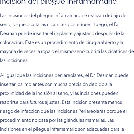
Incisión del pliegue inframamario
Las incisiones del pliegue inframamario se realizan debajo del
seno, lo que oculta las cicatrices posteriores. Luego, el Dr.
Desman puede insertar el implante y ajustarlo después de la
colocación. Este es un procedimiento de cirugia abierto y la
mayoria de veces la ropa o el mismo seno cubrirá las cicatrices de
las incisiones.
Al igual que las incisiones peri areolares, el Dr. Desman puede
insertar los implantes con mucha precisión debido a la
proximidad de la incisión al seno, y las incisiones pueden
reabrirse para futuros ajustes. Esta incisión presenta menos
riesgo de infección que las incisiones Periareolares porque el
procedimiento no pasa por las glándulas mamarias. Las
incisiones en el pliegue inframamario son adecuadas para la