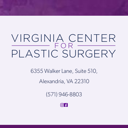
6355 Walker Lane, Suite 510,
Alexandria, VA 22310
(571) 946-8803