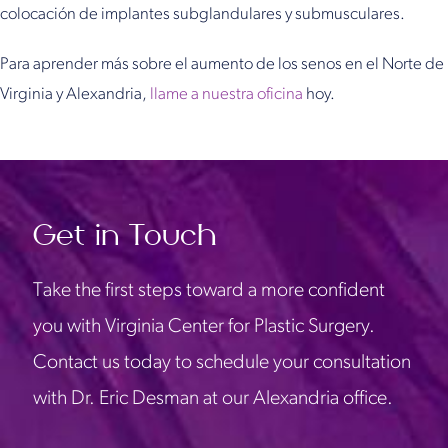
colocación de implantes subglandulares y submusculares.
Para aprender más sobre el aumento de los senos en el Norte de
Virginia y Alexandria,
llame a nuestra oficina
hoy.
Get in Touch
Take the first steps toward a more confident
you with Virginia Center for Plastic Surgery.
Contact us today to schedule your consultation
with Dr. Eric Desman at our Alexandria office.