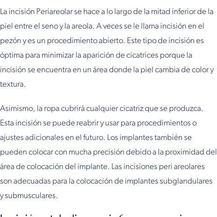
La incisión Periareolar se hace a lo largo de la mitad inferior de la
piel entre el seno y la areola. A veces se le llama incisión en el
pezón y es un procedimiento abierto. Este tipo de incisión es
óptima para minimizar la aparición de cicatrices porque la
incisión se encuentra en un área donde la piel cambia de color y
textura.
Asimismo, la ropa cubrirá cualquier cicatriz que se produzca.
Esta incisión se puede reabrir y usar para procedimientos o
ajustes adicionales en el futuro. Los implantes también se
pueden colocar con mucha precisión debido a la proximidad del
área de colocación del implante. Las incisiones peri areolares
son adecuadas para la colocación de implantes subglandulares
y submusculares.