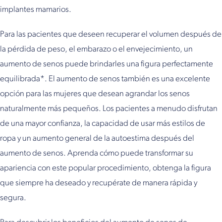
implantes mamarios.
Para las pacientes que deseen recuperar el volumen después de
la pérdida de peso, el embarazo o el envejecimiento, un
aumento de senos puede brindarles una figura perfectamente
equilibrada*. El aumento de senos también es una excelente
opción para las mujeres que desean agrandar los senos
naturalmente más pequeños. Los pacientes a menudo disfrutan
de una mayor confianza, la capacidad de usar más estilos de
ropa y un aumento general de la autoestima después del
aumento de senos. Aprenda cómo puede transformar su
apariencia con este popular procedimiento, obtenga la figura
que siempre ha deseado y recupérate de manera rápida y
segura.