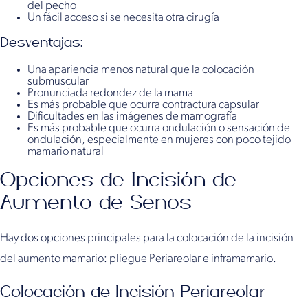
del pecho
Un fácil acceso si se necesita otra cirugía
Desventajas:
Una apariencia menos natural que la colocación
submuscular
Pronunciada redondez de la mama
Es más probable que ocurra contractura capsular
Dificultades en las imágenes de mamografía
Es más probable que ocurra ondulación o sensación de
ondulación, especialmente en mujeres con poco tejido
mamario natural
Opciones de Incisión de
Aumento de Senos
Hay dos opciones principales para la colocación de la incisión
del aumento mamario: pliegue Periareolar e inframamario.
Colocación de Incisión Periareolar