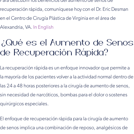
Para descubrir los beneficios del aumento de senos de
recuperación rápida, comuníquese hoy con el Dr. Eric Desman
en el Centro de Cirugía Plástica de Virginia en el área de
Alexandria, VA.
In English
¿Qué es el Aumento de Senos
de Recuperación Rápida?
La recuperación rápida es un enfoque innovador que permite a
la mayoría de los pacientes volver a la actividad normal dentro de
las 24 a 48 horas posteriores a la cirugía de aumento de senos,
sin necesidad de narcóticos, bombas para el dolor o sostenes
quirúrgicos especiales.
El enfoque de recuperación rápida para la cirugía de aumento
de senos implica una combinación de reposo, analgésicos de