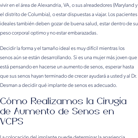
vivir en el área de Alexandria, VA, o sus alreadedores (Maryland y
el distrito de Columbia), o estar dispuestas a viajar. Los pacientes
ideales también deben gozar de buena salud, estar dentro de su
peso corporal optimo y no estar embarazadas.
Decidir la forma y el tamaño ideal es muy difícil mientras los
senos aún se están desarrollando. Si es una mujer más joven que
está pensando en hacerse un aumento de senos, esperar hasta
que sus senos hayan terminado de crecer ayudará a usted y al Dr.
Desman a decidir qué implante de senos es adecuado.
Cómo Realizamos la Cirugía
de Aumento de Senos en
VCPS
La colocación del implante puede determinar la apariencia