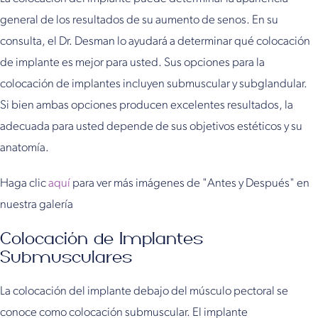
general de los resultados de su aumento de senos. En su
consulta, el Dr. Desman lo ayudará a determinar qué colocación
de implante es mejor para usted. Sus opciones para la
colocación de implantes incluyen submuscular y subglandular.
Si bien ambas opciones producen excelentes resultados, la
adecuada para usted depende de sus objetivos estéticos y su
anatomía.
Haga clic
aquí
para ver más imágenes de "Antes y Después" en
nuestra galería
Colocación de Implantes
Submusculares
La colocación del implante debajo del músculo pectoral se
conoce como colocación submuscular. El implante