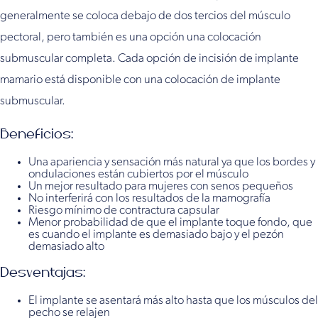
generalmente se coloca debajo de dos tercios del músculo
pectoral, pero también es una opción una colocación
submuscular completa. Cada opción de incisión de implante
mamario está disponible con una colocación de implante
submuscular.
Beneficios:
Una apariencia y sensación más natural ya que los bordes y
ondulaciones están cubiertos por el músculo
Un mejor resultado para mujeres con senos pequeños
No interferirá con los resultados de la mamografía
Riesgo mínimo de contractura capsular
Menor probabilidad de que el implante toque fondo, que
es cuando el implante es demasiado bajo y el pezón
demasiado alto
Desventajas:
El implante se asentará más alto hasta que los músculos del
pecho se relajen